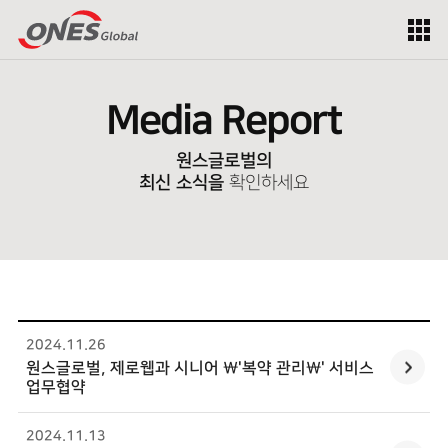
Media Report
원스글로벌의
최신 소식을
확인하세요
2024.11
.
26
원스글로벌
, 제로웹과 시니어 \'복약 관리\' 서비스
업무협약
2024.11
.
13