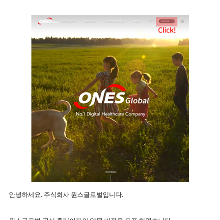
안녕하세요
.
주식회사 원스글로벌입니다
.