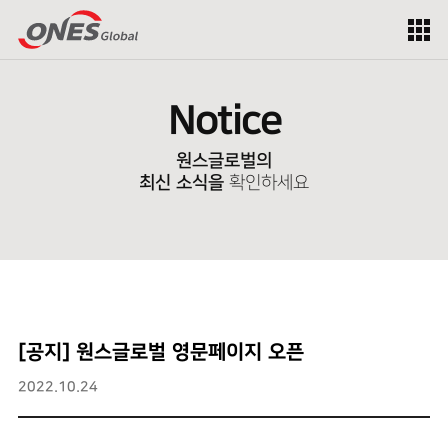
Notice
원스글로벌의
최신 소식을
확인하세요
[공지] 원스글로벌 영문페이지 오픈
2022.10.24