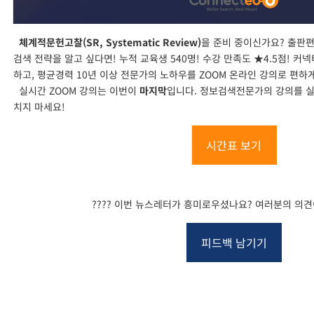
체계적문헌고찰(SR, Systematic Review)
을 준비 중이신가요? 출판
검색 전략을 알고 싶다면! 누적 교육생 540명! 수강 만족도 ★4.5점! 
하고, 평균경력 10년 이상 전문가의 노하우를 ZOOM 온라인 강의로 편하
실시간 ZOOM 강의는 이번이
마지막
입니다. 정보검색전문가의 강의를 
치지 마세요!
시간표 보기
????
이번 뉴스레터가 흥미로우셨나요? 여러분의 의견
피드백 남기기