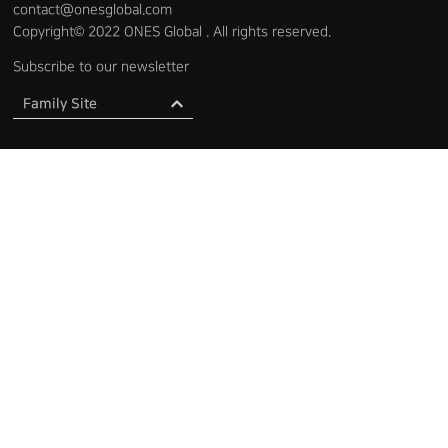
contact@onesglobal.com
Copyright© 2022 ONES Global . All rights reserved.
Subscribe to our newsletter
Family Site