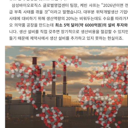
삼성바이오로직스 글로벌영업센터 팀장, 케빈 샤프는 "2026년이면 
급 부족 사태를 겪을 것"이라고 말했습니다. 대부분 위탁개발생산 기업
사태에 대비하기 위해 생산역량의 20%는 비워두는데도 수요를 따라가지
오 의약품 공장을 만드는데
최소 5억 달러(약 6000억원)의 설비 투자
니다. 생산 설비를 직접 갖추면 장기적으로 생산비용을 절감할 수 있지만
들기 때문에 제약사에서 생산 설비를 추가하고 있지 못하는 현실이죠.