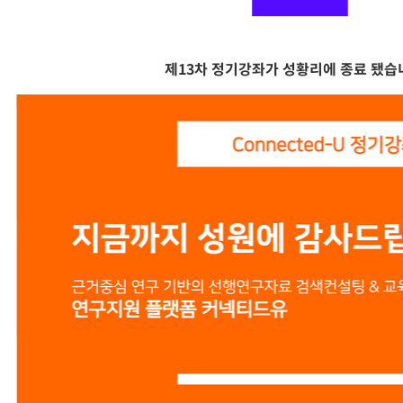
제13차 정기강좌가 성황리에 종료 됐습