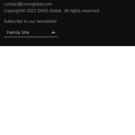
contact@onesglobal.com
Copyright© 2022 ONES Global . All rights reserved.
Subscribe to our newsletter
Family Site