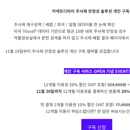
커넥트디아이 주사제 안정성 솔루션 개인 구독
주사제 재구성액 / 배합 / 희석 / 일혈 데이터를 한 눈에 확인
미국 Trissel® 데이터 기반으로 평균 10분 내외 주사제 안정성 검수
약품정보실에서 문헌 검색을 하지 않고 주사제 배합 결과 페이지에서
11월 19일부터 주사제 안정성 솔루션 개인 구독 멤버를 모집합니다!
개인 구독 서비스 OPEN 기념 EVENT!
12개월 이용권 20% 할인 (VAT 포함)
924,000원
>
11월 30일까지
12개월 이용권을 결제하신 분들께
20%
첫 결제 1개월 이용권 10% 할인 (VAT 포함)
77,000
12개월 이용이 부담스럽다면? 한 달만 써보시는건
구독 신청