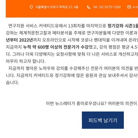
연구지원 서비스 커넥티드유에서 13회차를 마지막으로
정기강좌 시즌1
강좌는 체계적문헌고찰과 메타분석을 주제로 연구자분들께 다양한 이론과
년부터 2022년
까지 오프라인으로 시작해 코로나 펜데믹을 이겨내며 온라
지금까지
누적 약 600명 이상의 전문가가 수강
했고, 강의 평점은 평균 4
다. 그러나 더욱 다양해지는 요청사항에 맞춰 더 나은 서비스로 개선하고
마무리 하고자 합니다.
지금까지 쌓아온 노하우와 강의를 수강해주신 전문가 여러분의 의견을 반
니다. 지금까지 커넥티드유 정기강좌에 많은 응원과 관심 보내주셔서 감사
습니다.
이번 뉴스레터가 흥미로우셨나요? 여러분의 의견이
피드백 남기기