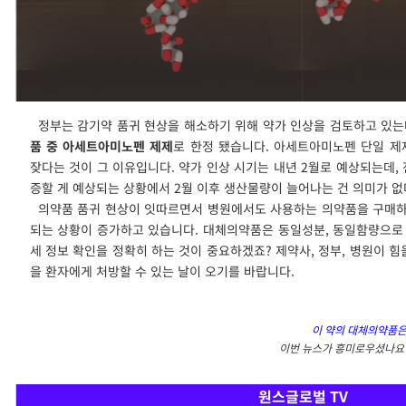
정부는 감기약 품귀 현상을 해소하기 위해 약가 인상을 검토하고 있는
품 중 아세트아미노펜 제제
로 한정 됐습니다. 아세트아미노펜 단일 제
잦다는 것이 그 이유입니다. 약가 인상 시기는 내년 2월로 예상되는데, 
증할 게 예상되는 상황에서 2월 이후 생산물량이 늘어나는 건 의미가 없
의약품 품귀 현상이 잇따르면서 병원에서도 사용하는 의약품을 구매하
되는 상황이 증가하고 있습니다. 대체의약품은 동일성분, 동일함량으로
세 정보 확인을 정확히 하는 것이 중요하겠죠? 제약사, 정부, 병원이 힘
을 환자에게 처방할 수 있는 날이 오기를 바랍니다.
이 약의 대체의약품은
이번 뉴스가 흥미로우셨나요?
원스글로벌 TV