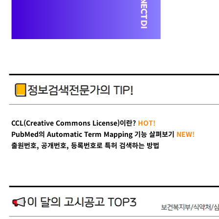
CCL(Creative Commons License)이란?
HOT!
PubMed의 Automatic Term Mapping 기능 살펴보기
NEW!
출원번호, 공개번호, 등록번호로 특허 검색하는 방법