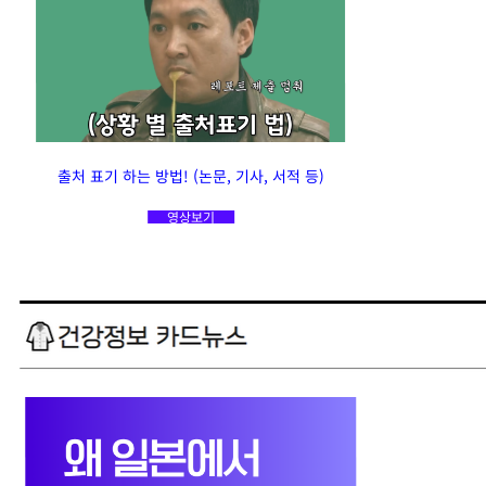
출처 표기 하는 방법! (논문, 기사, 서적 등)
영상보기