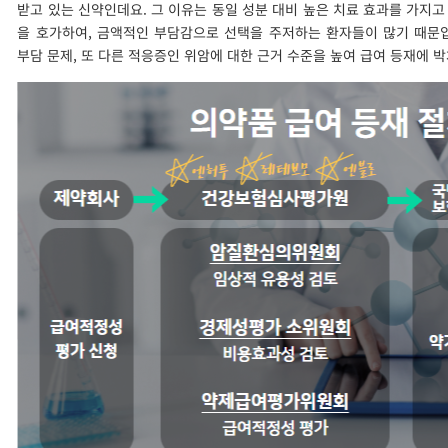
받고 있는 신약인데요. 그 이유는 동일 성분 대비 높은 치료 효과를 가지고 
을 호가하여, 금액적인 부담감으로 선택을 주저하는 환자들이 많기 때문
부담 문제, 또 다른 적응증인 위암에 대한 근거 수준을 높여 급여 등재에 