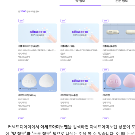
커넥트디아이에서
아세트아미노펜
을 검색하면 아세트아미노펜 성분이 포
에
'약 정보'와 '논문 정보' 탭
으로 나뉘는 것을 볼 수 있습니다. 이 때 논문