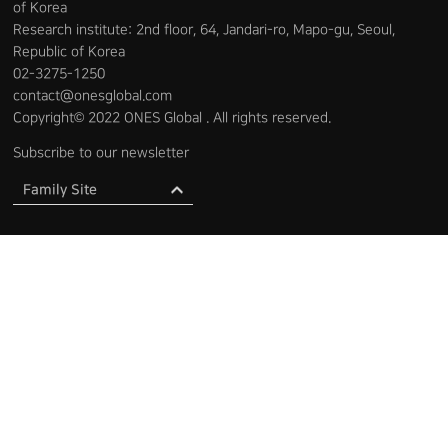
of Korea
Research institute: 2nd floor, 64, Jandari-ro, Mapo-gu, Seoul,
Republic of Korea
02-3275-1250
contact@onesglobal.com
Copyright© 2022 ONES Global . All rights reserved.
Subscribe to our newsletter
Family Site