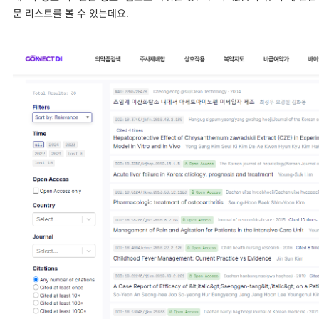
문 리스트를 볼 수 있는데요.