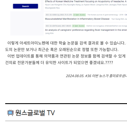
이렇게 아세트아미노펜에 대한 학술 논문을 검색 결과로 볼 수 있습니다.
도의 논문만 보거나 최근순 혹은 오래된순으로 정렬 또한 가능합니다.
이번 업데이트를 통해 의약품과 연관된 논문 정보를 함께 검색할 수 있게
건의료 전문가분들께 더 유익한 사이트가 되었으면 좋겠네요.????
2024.08.05. #36 이번 뉴스가 흥미로