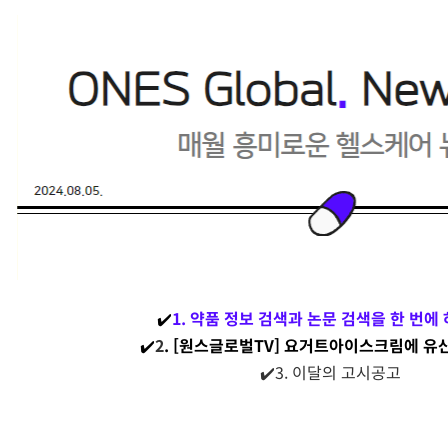
✔️
1. 약품 정보 검색과 논문 검색을 한 번에
✔️
2
.
[원스글로벌TV] 요거트아이스크림에 유
✔️3. 이달의 고시공고