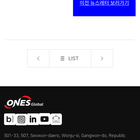
이전 뉴스레터 보러가기
LIST
501-33, 507, Seowon-daero, Wonju-si, Gangwon-do, Republic