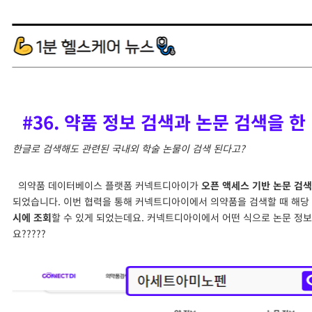
#36. 약품 정보 검색과 논문 검색을 한
한글로 검색해도 관련된 국내외 학술 논물이 검색 된다고?
의약품 데이터베이스 플랫폼 커넥트디아이가
오픈 액세스 기반 논문 검색 
되었습니다. 이번 협력을 통해 커넥트디아이에서 의약품을 검색할 때 해당
시에 조회
할 수 있게 되었는데요. 커넥트디아이에서 어떤 식으로 논문 정
요?????